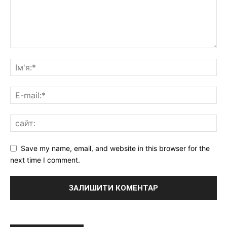
Save my name, email, and website in this browser for the
next time I comment.