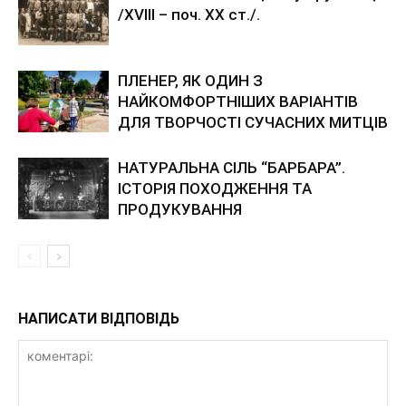
/XVIII – поч. XX ст./.
ПЛЕНЕР, ЯК ОДИН З
НАЙКОМФОРТНІШИХ ВАРІАНТІВ
ДЛЯ ТВОРЧОСТІ СУЧАСНИХ МИТЦІВ
НАТУРАЛЬНА СІЛЬ “БАРБАРА”.
ІСТОРІЯ ПОХОДЖЕННЯ ТА
ПРОДУКУВАННЯ
НАПИСАТИ ВІДПОВІДЬ