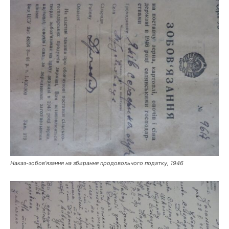
Наказ-зобов’язання на збирання продовольчого податку, 1946