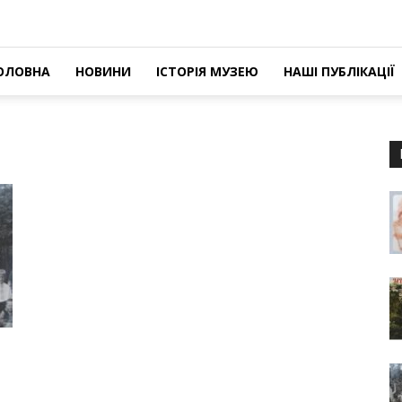
ОЛОВНА
НОВИНИ
ІСТОРІЯ МУЗЕЮ
НАШІ ПУБЛІКАЦІЇ