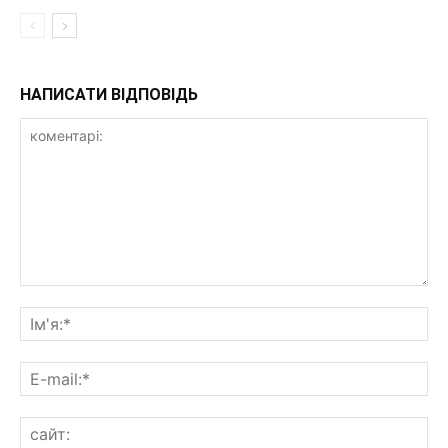
НАПИСАТИ ВІДПОВІДЬ