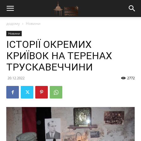
додому
Новини
Новини
ІСТОРІЇ ОКРЕМИХ
КРИЇВОК НА ТЕРЕНАХ
ТРУСКАВЕЧЧИНИ
20.12.2022
2772