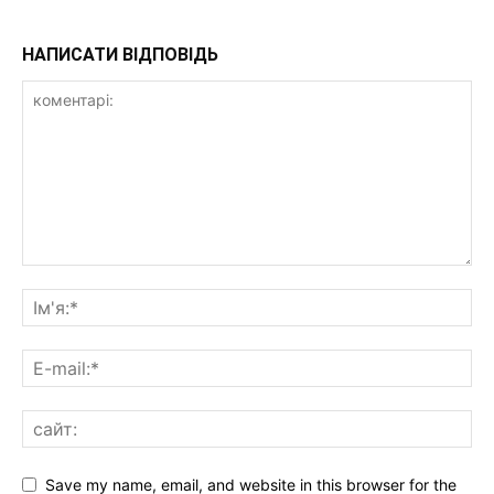
НАПИСАТИ ВІДПОВІДЬ
Save my name, email, and website in this browser for the