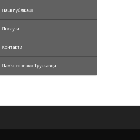
Наші публікації
Послуги
Контакти
Пам’ятні знаки Трускавця