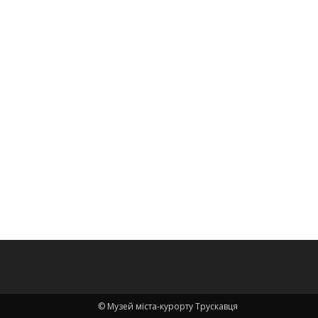
© Музей міста-курорту Трускавця