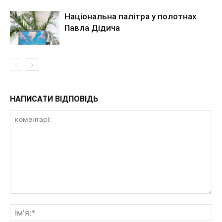
Національна палітра у полотнах
Павла Дідича
НАПИСАТИ ВІДПОВІДЬ