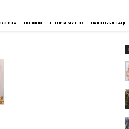
ОЛОВНА
НОВИНИ
ІСТОРІЯ МУЗЕЮ
НАШІ ПУБЛІКАЦІЇ