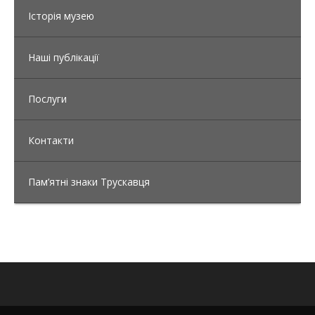
Історія музею
Наші публікації
Послуги
Контакти
Пам’ятні знаки Трускавця