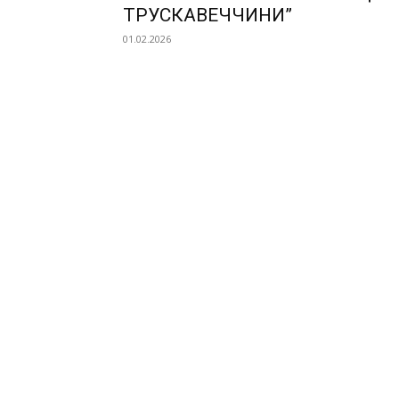
ТРУСКАВЕЧЧИНИ”
01.02.2026