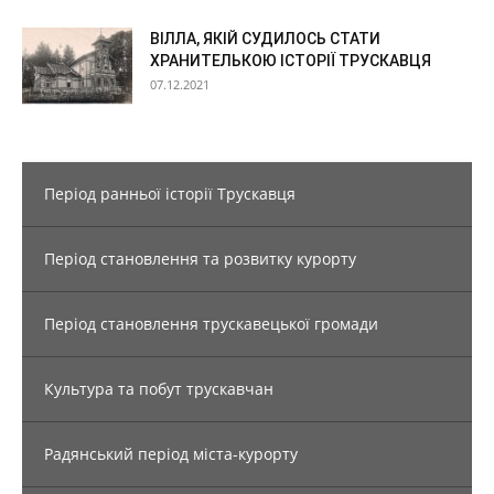
ВІЛЛА, ЯКІЙ СУДИЛОСЬ СТАТИ
ХРАНИТЕЛЬКОЮ ІСТОРІЇ ТРУСКАВЦЯ
07.12.2021
Період ранньої історії Трускавця
Період становлення та розвитку курорту
Період становлення трускавецької громади
Культура та побут трускавчан
Радянський період міста-курорту