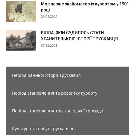
Моє перше знайомство із курортом у 1901
році
29.08.2022
ВІЛЛА, ЯКІЙ СУДИЛОСЬ СТАТИ
ХРАНИТЕЛЬКОЮ ІСТОРІЇ ТРУСКАВЦЯ
07.12.2021
Період ранньої історії Трускавця
Період становлення та розвитку курорту
Період становлення трускавецької громади
Культура та побут трускавчан