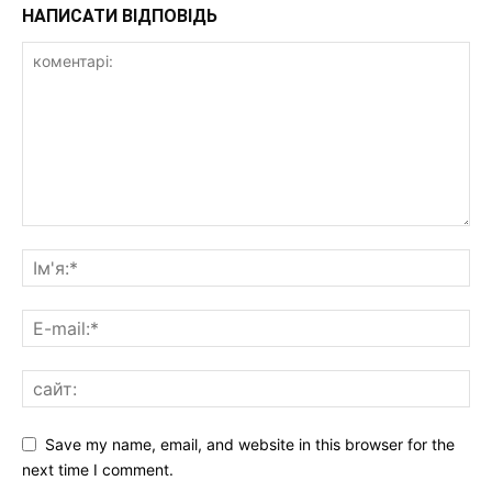
НАПИСАТИ ВІДПОВІДЬ
Save my name, email, and website in this browser for the
next time I comment.