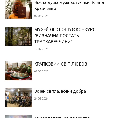
Ніжна душа мужньої жінки. Уляна
Кравченко
07.05.2025
МУЗЕЙ ОГОЛОШУЄ КОНКУРС:
“ВИЗНАЧНА ПОСТАТЬ
ТРУСКАВЕЧЧИНИ”
17.02.2025
КРАПКОВИЙ СВІТ ЛЮБОВІ
08.05.2025
Воїни світла, воїни добра
24.05.2024