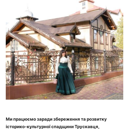
Ми працюємо заради збереження та розвитку
історико-культурної спадщини Трускавця,