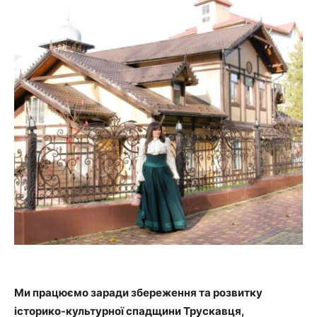
Ми працюємо заради збереження та розвитку
історико-культурної спадщини Трускавця,