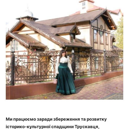
Ми працюємо заради збереження та розвитку
історико-культурної спадщини Трускавця,